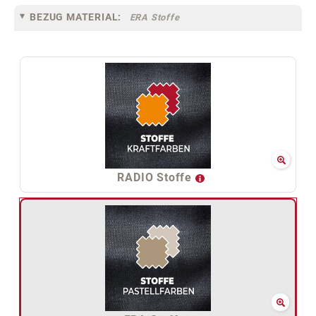
BEZUG MATERIAL:
ERA Stoffe
RADIO Stoffe