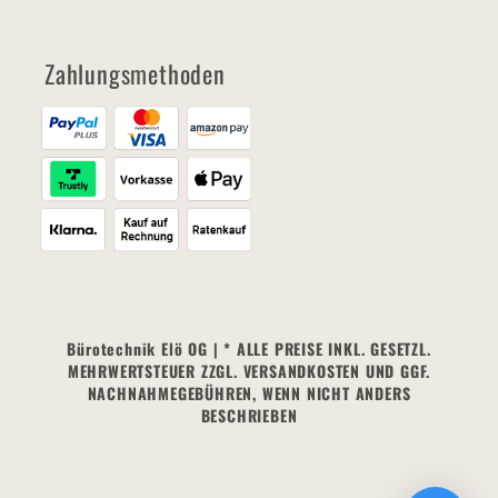
Zahlungsmethoden
Bürotechnik Elö OG | * ALLE PREISE INKL. GESETZL.
MEHRWERTSTEUER ZZGL. VERSANDKOSTEN UND GGF.
NACHNAHMEGEBÜHREN, WENN NICHT ANDERS
BESCHRIEBEN