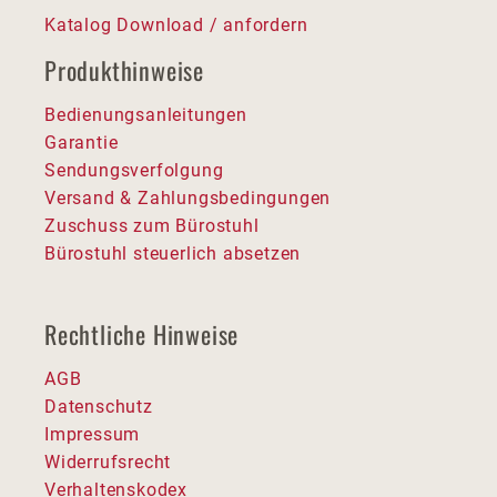
Katalog Download / anfordern
Produkthinweise
Bedienungsanleitungen
Garantie
Sendungsverfolgung
Versand & Zahlungsbedingungen
Zuschuss zum Bürostuhl
Bürostuhl steuerlich absetzen
Rechtliche Hinweise
AGB
Datenschutz
Impressum
Widerrufsrecht
Verhaltenskodex