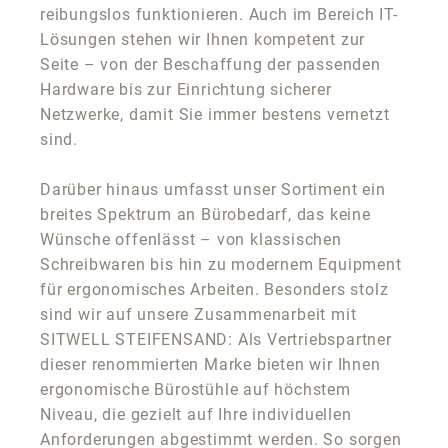
reibungslos funktionieren. Auch im Bereich IT-
Lösungen stehen wir Ihnen kompetent zur
Seite – von der Beschaffung der passenden
Hardware bis zur Einrichtung sicherer
Netzwerke, damit Sie immer bestens vernetzt
sind.
Darüber hinaus umfasst unser Sortiment ein
breites Spektrum an Bürobedarf, das keine
Wünsche offenlässt – von klassischen
Schreibwaren bis hin zu modernem Equipment
für ergonomisches Arbeiten. Besonders stolz
sind wir auf unsere Zusammenarbeit mit
SITWELL STEIFENSAND: Als Vertriebspartner
dieser renommierten Marke bieten wir Ihnen
ergonomische Bürostühle auf höchstem
Niveau, die gezielt auf Ihre individuellen
Anforderungen abgestimmt werden. So sorgen