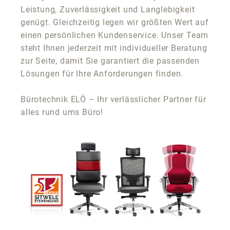
Leistung, Zuverlässigkeit und Langlebigkeit
genügt. Gleichzeitig legen wir größten Wert auf
einen persönlichen Kundenservice. Unser Team
steht Ihnen jederzeit mit individueller Beratung
zur Seite, damit Sie garantiert die passenden
Lösungen für Ihre Anforderungen finden.
Bürotechnik ELÖ – Ihr verlässlicher Partner für
alles rund ums Büro!