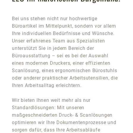
Bei uns stehen nicht nur hochwertige
Büroartikel im Mittelpunkt, sondern vor allem
Ihre individuellen Bedürfnisse und Wünsche.
Unser erfahrenes Team aus Spezialisten
unterstützt Sie in jedem Bereich der
Büroausstattung – sei es bei der Auswahl
eines modernen Druckers, einer effizienten
Scanlösung, eines ergonomischen Bürostuhls
oder anderer praktischer Arbeitsutensilien, die
Ihren Arbeitsalltag erleichtern.
Wir bieten Ihnen weit mehr als nur
Standardlösungen: Mit unseren
maßgeschneiderten Druck- & Scanlösungen
optimieren wir Ihre Dokumentenprozesse und
sorgen dafür, dass Ihre Arbeitsabläufe