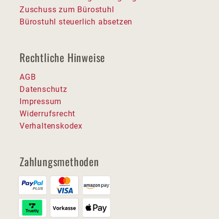
Zuschuss zum Bürostuhl
Bürostuhl steuerlich absetzen
Rechtliche Hinweise
AGB
Datenschutz
Impressum
Widerrufsrecht
Verhaltenskodex
Zahlungsmethoden