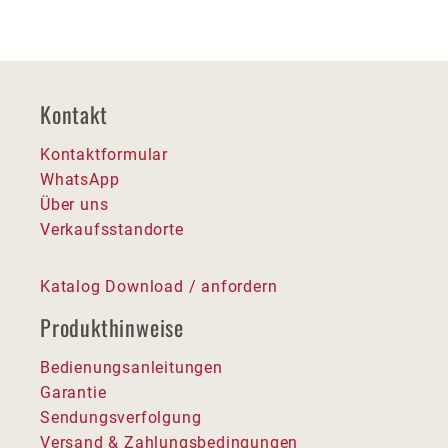
Kontakt
Kontaktformular
WhatsApp
Über uns
Verkaufsstandorte
Katalog Download / anfordern
Produkthinweise
Bedienungsanleitungen
Garantie
Sendungsverfolgung
Versand & Zahlungsbedingungen