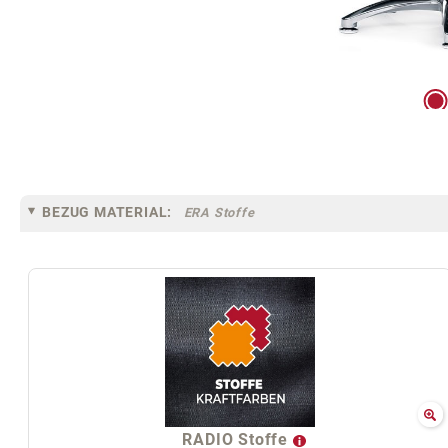
BEZUG MATERIAL:
ERA Stoffe
RADIO Stoffe