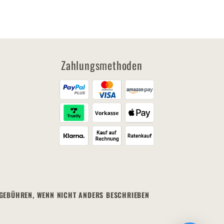
Zahlungsmethoden
MEGEBÜHREN, WENN NICHT ANDERS BESCHRIEBEN