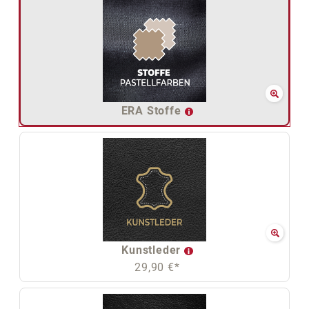
ERA Stoffe
Kunstleder
29,90 €*