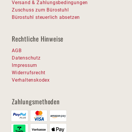
Versand & Zahlungsbedingungen
Zuschuss zum Bürostuhl
Bürostuhl steuerlich absetzen
Rechtliche Hinweise
AGB
Datenschutz
Impressum
Widerrufsrecht
Verhaltenskodex
Zahlungsmethoden