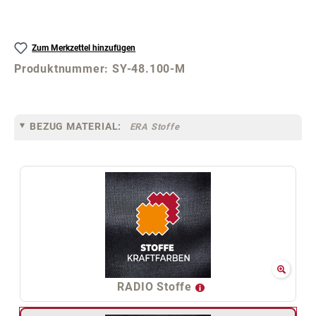
Zum Merkzettel hinzufügen
Produktnummer:
SY-48.100-M
BEZUG MATERIAL:
ERA Stoffe
RADIO Stoffe