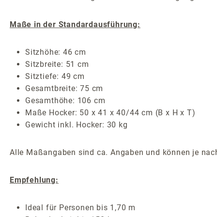
Maße in der Standardausführung:
Sitzhöhe: 46 cm
Sitzbreite: 51 cm
Sitztiefe: 49 cm
Gesamtbreite: 75 cm
Gesamthöhe: 106 cm
Maße Hocker: 50 x 41 x 40/44 cm (B x H x T)
Gewicht inkl. Hocker: 30 kg
Alle Maßangaben sind ca. Angaben und können je nach
Empfehlung:
Ideal für Personen bis 1,70 m