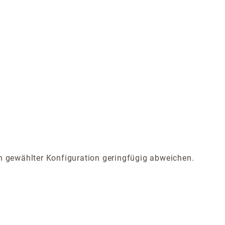
 gewählter Konfiguration geringfügig abweichen.