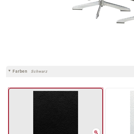
Farben
Schwarz