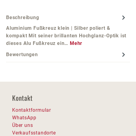
Beschreibung
Aluminium Fußkreuz klein | Silber poliert &
kompakt Mit seiner brillanten Hochglanz-Optik ist
dieses Alu Fußkreuz ein…
Mehr
Bewertungen
Kontakt
Kontaktformular
WhatsApp
Über uns
Verkaufsstandorte