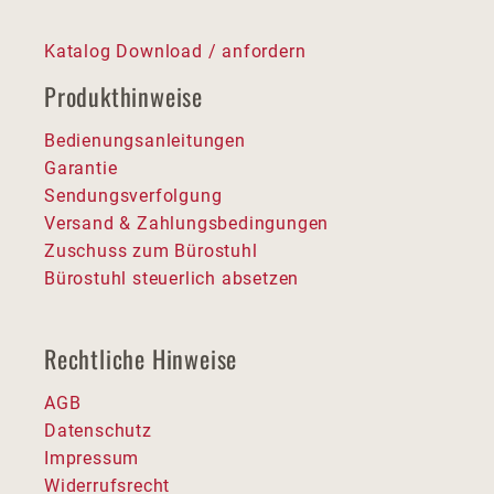
Katalog Download / anfordern
Produkthinweise
Bedienungsanleitungen
Garantie
Sendungsverfolgung
Versand & Zahlungsbedingungen
Zuschuss zum Bürostuhl
Bürostuhl steuerlich absetzen
Rechtliche Hinweise
AGB
Datenschutz
Impressum
Widerrufsrecht